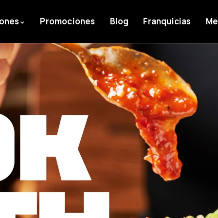
iones
Promociones
Blog
Franquicias
Me