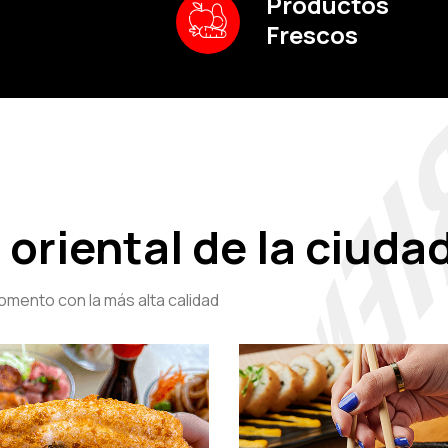
Productos
Frescos
oriental de la ciuda
mento con la más alta calidad