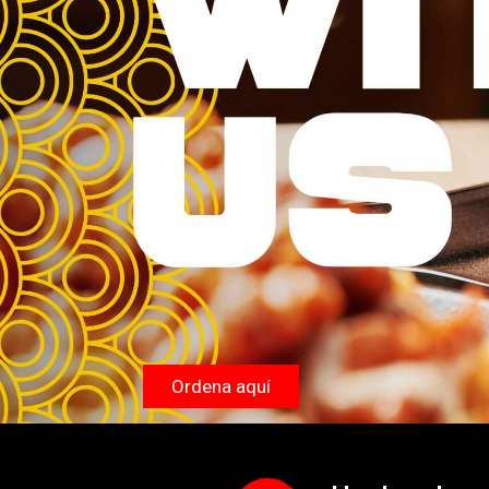
Ordena aquí