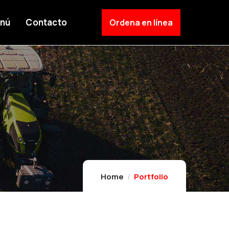
nú
Contacto
Ordena en línea
Home
Portfolio