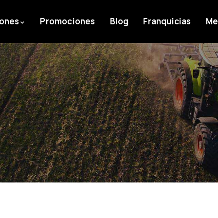
iones
Promociones
Blog
Franquicias
Me