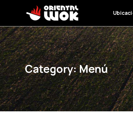
Ubicac
Category:
Menú