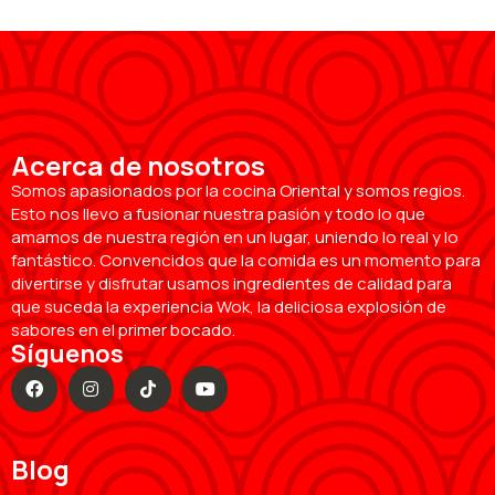
Acerca de nosotros
Somos apasionados por la cocina Oriental y somos regios.
Esto nos llevo a fusionar nuestra pasión y todo lo que
amamos de nuestra región en un lugar, uniendo lo real y lo
fantástico. Convencidos que la comida es un momento para
divertirse y disfrutar usamos ingredientes de calidad para
que suceda la experiencia Wok, la deliciosa explosión de
sabores en el primer bocado.
Síguenos
Blog