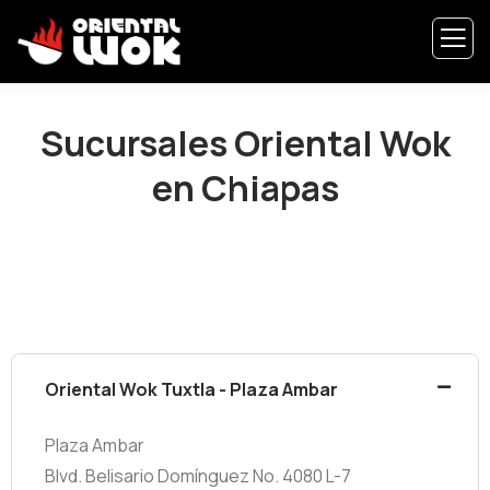
Sucursales Oriental Wok
en Chiapas
Oriental Wok Tuxtla - Plaza Ambar
Plaza Ambar
Blvd. Belisario Domínguez No. 4080 L-7