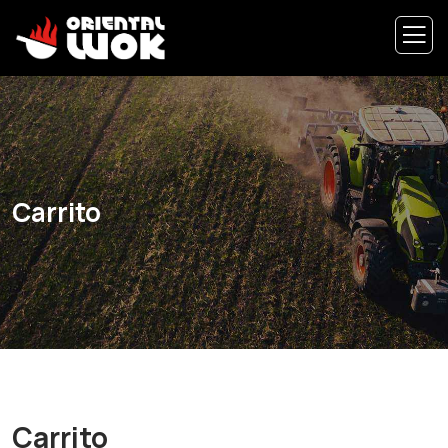
Carrito
Carrito