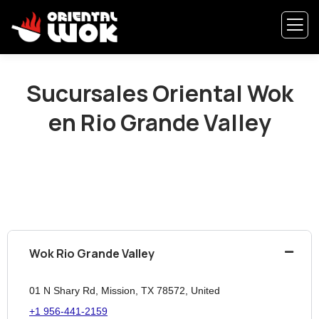
Sucursales Oriental Wok
en Rio Grande Valley
Wok Rio Grande Valley
01 N Shary Rd, Mission, TX 78572, United
+1 956-441-2159