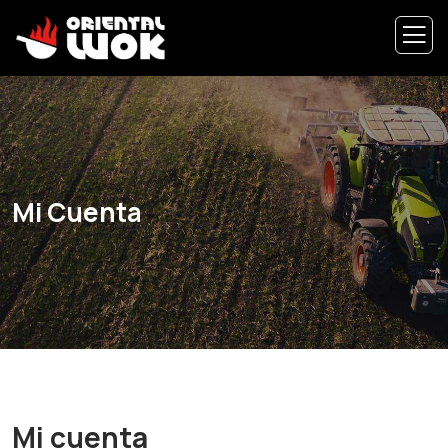
Mi Cuenta
Mi cuenta