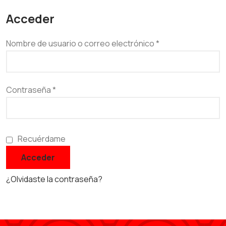
Acceder
Nombre de usuario o correo electrónico
*
Contraseña
*
Recuérdame
Acceder
¿Olvidaste la contraseña?