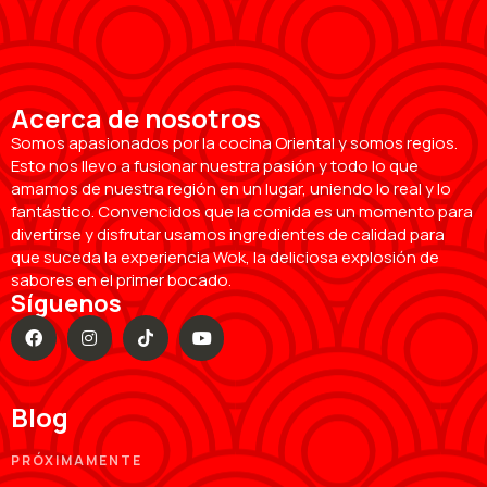
Acerca de nosotros
Somos apasionados por la cocina Oriental y somos regios.
Esto nos llevo a fusionar nuestra pasión y todo lo que
amamos de nuestra región en un lugar, uniendo lo real y lo
fantástico. Convencidos que la comida es un momento para
divertirse y disfrutar usamos ingredientes de calidad para
que suceda la experiencia Wok, la deliciosa explosión de
sabores en el primer bocado.
Síguenos
Blog
PRÓXIMAMENTE