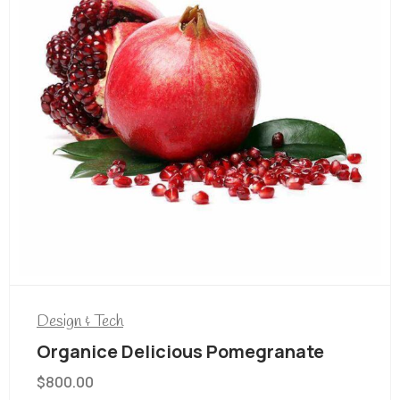
Design & Tech
Organice Delicious Pomegranate
$
800.00