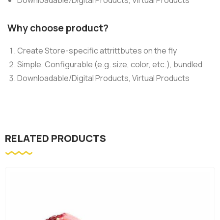
Downloadable/Digital Products, Virtual Products
Why choose product?
Create Store-specific attrittbutes on the fly
Simple, Configurable (e.g. size, color, etc.), bundled
Downloadable/Digital Products, Virtual Products
RELATED PRODUCTS